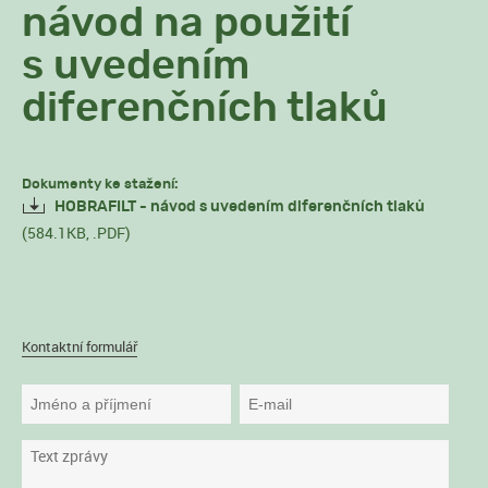
návod na použití
s uvedením
diferenčních tlaků
Dokumenty ke stažení:
HOBRAFILT - návod s uvedením diferenčních tlaků
(584.1KB, .PDF)
Kontaktní formulář