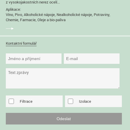
z vysokojakostních nerez ocelí...
Aplikace:
Víno, Pivo, Alkoholické nápoje, Nealkoholické nápoje, Potraviny,
Chemie, Farmacie, Oleje a bio-paliva
Kontaktní formulář
Filtrace
Izolace