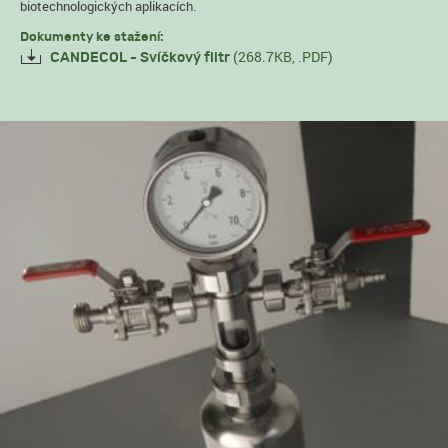
biotechnologických aplikacích.
Dokumenty ke stažení:
(268.7KB, .PDF)
CANDECOL - Svíčkový filtr