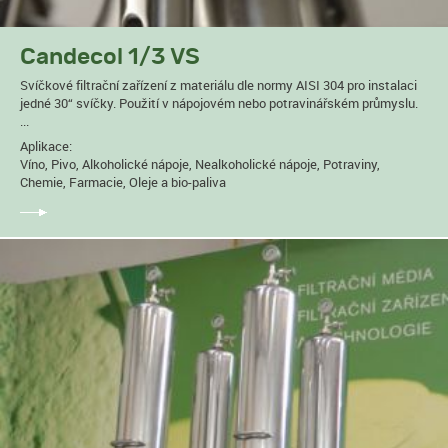
Candecol 1/3 VS
Svíčkové filtrační zařízení z materiálu dle normy AISI 304 pro instalaci
jedné 30“ svíčky. Použití v nápojovém nebo potravinářském průmyslu.
...
Aplikace:
Víno, Pivo, Alkoholické nápoje, Nealkoholické nápoje, Potraviny,
Chemie, Farmacie, Oleje a bio-paliva