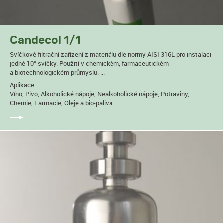
Candecol 1/1
Svíčkové filtrační zařízení z materiálu dle normy AISI 316L pro instalaci
jedné 10“ svíčky. Použití v chemickém, farmaceutickém
a biotechnologickém průmyslu. ...
Aplikace:
Víno, Pivo, Alkoholické nápoje, Nealkoholické nápoje, Potraviny,
Chemie, Farmacie, Oleje a bio-paliva