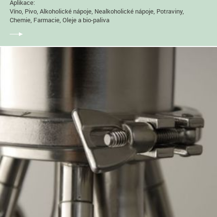
Aplikace:
Víno, Pivo, Alkoholické nápoje, Nealkoholické nápoje, Potraviny,
Chemie, Farmacie, Oleje a bio-paliva