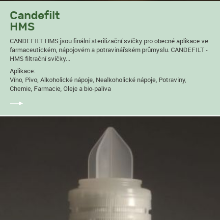
Candefilt
HMS
CANDEFILT HMS jsou finální sterilizační svíčky pro obecné aplikace ve
farmaceutickém, nápojovém a potravinářském průmyslu. CANDEFILT -
HMS filtrační svíčky...
Aplikace:
Víno, Pivo, Alkoholické nápoje, Nealkoholické nápoje, Potraviny,
Chemie, Farmacie, Oleje a bio-paliva