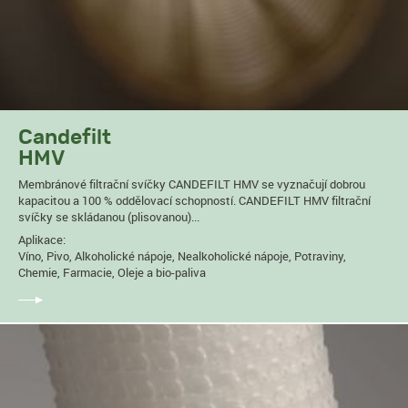
Candefilt
HMV
Membránové filtrační svíčky CANDEFILT HMV se vyznačují dobrou
kapacitou a 100 % oddělovací schopností. CANDEFILT HMV filtrační
svíčky se skládanou (plisovanou)...
Aplikace:
Víno, Pivo, Alkoholické nápoje, Nealkoholické nápoje, Potraviny,
Chemie, Farmacie, Oleje a bio-paliva