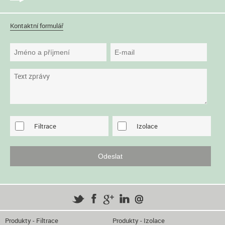
Kontaktní formulář
Filtrace
Izolace
Produkty - Filtrace
Produkty - Izolace