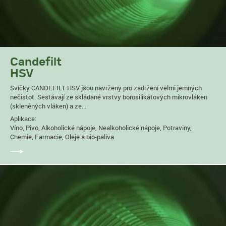
Candefilt
HSV
Svíčky CANDEFILT HSV jsou navrženy pro zadržení velmi jemných
nečistot. Sestávají ze skládané vrstvy borosilikátových mikrovláken
(skleněných vláken) a ze...
Aplikace:
Víno, Pivo, Alkoholické nápoje, Nealkoholické nápoje, Potraviny,
Chemie, Farmacie, Oleje a bio-paliva