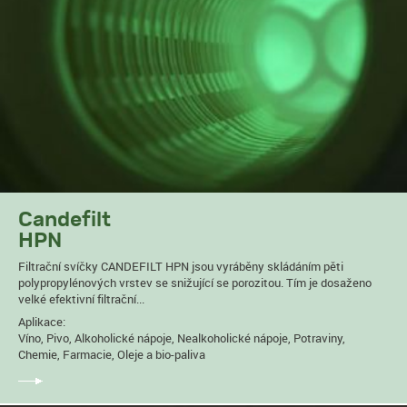
Candefilt
HPN
Filtrační svíčky CANDEFILT HPN jsou vyráběny skládáním pěti
polypropylénových vrstev se snižující se porozitou. Tím je dosaženo
velké efektivní filtrační...
Aplikace:
Víno, Pivo, Alkoholické nápoje, Nealkoholické nápoje, Potraviny,
Chemie, Farmacie, Oleje a bio-paliva