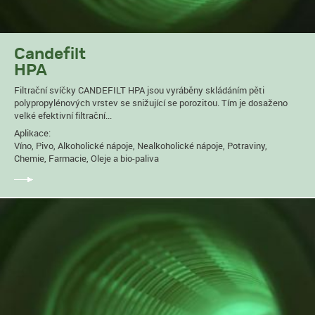
Candefilt
HPA
Filtrační svíčky CANDEFILT HPA jsou vyráběny skládáním pěti
polypropylénových vrstev se snižující se porozitou. Tím je dosaženo
velké efektivní filtrační...
Aplikace:
Víno, Pivo, Alkoholické nápoje, Nealkoholické nápoje, Potraviny,
Chemie, Farmacie, Oleje a bio-paliva