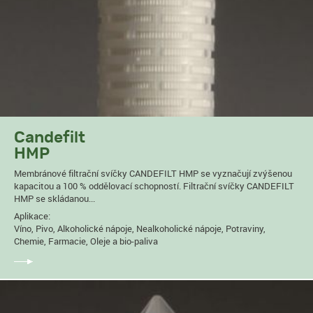
Candefilt
HMP
Membránové filtrační svíčky CANDEFILT HMP se vyznačují zvýšenou
kapacitou a 100 % oddělovací schopností. Filtrační svíčky CANDEFILT
HMP se skládanou...
Aplikace:
Víno, Pivo, Alkoholické nápoje, Nealkoholické nápoje, Potraviny,
Chemie, Farmacie, Oleje a bio-paliva