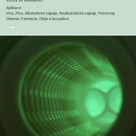
Aplikace:
Víno, Pivo, Alkoholické nápoje, Nealkoholické nápoje, Potraviny,
Chemie, Farmacie, Oleje a bio-paliva