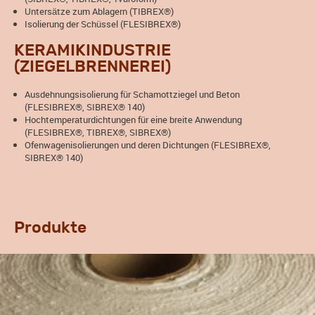
Untersätze zum Ablagern (TIBREX®)
Isolierung der Schüssel (FLESIBREX®)
KERAMIKINDUSTRIE
(ZIEGELBRENNEREI)
Ausdehnungsisolierung für Schamottziegel und Beton
(FLESIBREX®, SIBREX® 140)
Hochtemperaturdichtungen für eine breite Anwendung
(FLESIBREX®, TIBREX®, SIBREX®)
Ofenwagenisolierungen und deren Dichtungen (FLESIBREX®,
SIBREX® 140)
Produkte