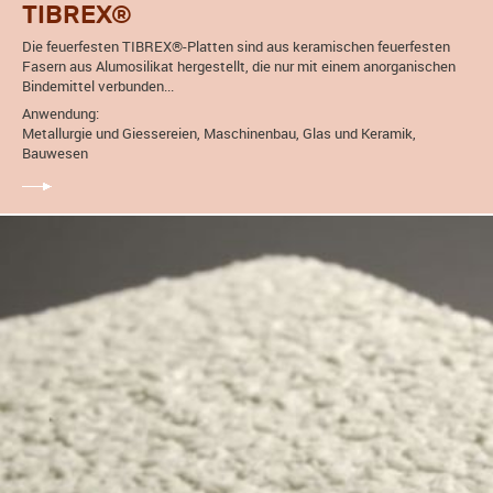
TIBREX®
Die feuerfesten TIBREX®-Platten sind aus keramischen feuerfesten
Fasern aus Alumosilikat hergestellt, die nur mit einem anorganischen
Bindemittel verbunden...
Anwendung:
Metallurgie und Giessereien, Maschinenbau, Glas und Keramik,
Bauwesen