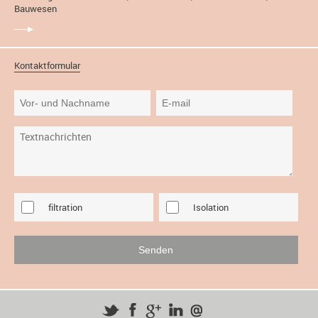
Bauwesen
Kontaktformular
filtration
Isolation