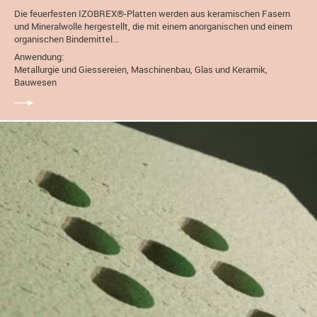
Die feuerfesten IZOBREX®-Platten werden aus keramischen Fasern
und Mineralwolle hergestellt, die mit einem anorganischen und einem
organischen Bindemittel...
Anwendung:
Metallurgie und Giessereien, Maschinenbau, Glas und Keramik,
Bauwesen