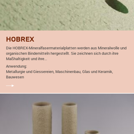
HOBREX
Die HOBREX-Mineralfasermaterialplatten werden aus Mineralwolle und
organischen Bindemitteln hergestellt. Sie zeichnen sich durch ihre
Maßhaltigkeit und ihre...
Anwendung:
Metallurgie und Giessereien, Maschinenbau, Glas und Keramik,
Bauwesen