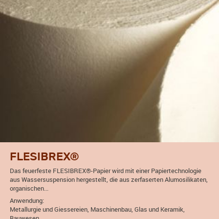
FLESIBREX®
Das feuerfeste FLESIBREX®-Papier wird mit einer Papiertechnologie
aus Wassersuspension hergestellt, die aus zerfaserten Alumosilikaten,
organischen...
Anwendung:
Metallurgie und Giessereien, Maschinenbau, Glas und Keramik,
Bauwesen