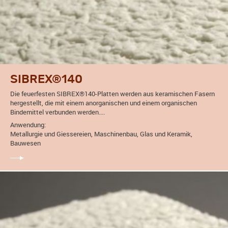
SIBREX®140
Die feuerfesten SIBREX®140-Platten werden aus keramischen Fasern
hergestellt, die mit einem anorganischen und einem organischen
Bindemittel verbunden werden....
Anwendung:
Metallurgie und Giessereien, Maschinenbau, Glas und Keramik,
Bauwesen