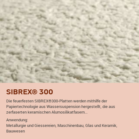
SIBREX® 300
Die feuerfesten SIBREX®300-Platten werden mithilfe der
Papiertechnologie aus Wassersuspension hergestellt, die aus
zerfaserten keramischen Alumosilikatfasern...
Anwendung:
Metallurgie und Giessereien, Maschinenbau, Glas und Keramik,
Bauwesen