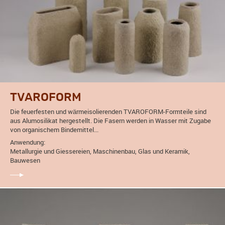
TVAROFORM
Die feuerfesten und wärmeisolierenden TVAROFORM-Formteile sind
aus Alumosilikat hergestellt. Die Fasern werden in Wasser mit Zugabe
von organischem Bindemittel...
Anwendung:
Metallurgie und Giessereien, Maschinenbau, Glas und Keramik,
Bauwesen