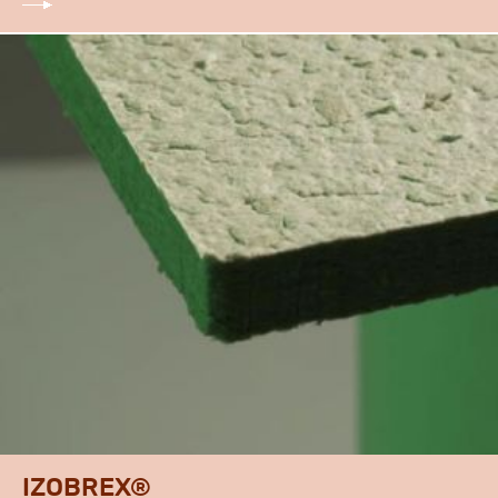
IZOBREX®