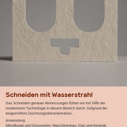
Schneiden mit Wasserstrahl
Das Schneiden genauer Abmessungen führen wir mit Hilfe der
modernsten Technologie in diesem Bereich durch. Aufgrund der
beigestellten Zeichnungsdokumentation...
Anwendung:
Metallurgie und Giessereien, Maschinenbau, Glas und Keramik,