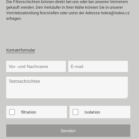
Die Filterschichten können direkt bei uns oder bei unseren Vertretern
gekauft werden. Den Verkäufer in Ihrer Nähe können Sie in unserer
Vertriebsabteilung
feststellen oder unter der Adresse
hobra@hobra.cz
erfragen.
Kontaktformular
filtration
Isolation