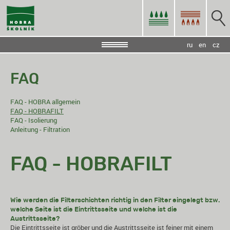
ru
en
cz
FAQ
FAQ - HOBRA allgemein
FAQ - HOBRAFILT
FAQ - Isolierung
Anleitung - Filtration
FAQ - HOBRAFILT
Wie werden die Filterschichten richtig in den Filter eingelegt bzw.
welche Seite ist die Eintrittsseite und welche ist die
Austrittsseite?
Die Eintrittsseite ist gröber und die Austrittsseite ist feiner mit einem