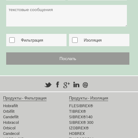
Фильтрация
Изоляция
Продукты - Фильтрация
Продукты - Изоляция
Hobrafilt
FLESIBREX®
Orbifilt
TIBREX®
Candefilt
SIBREX®140
Hobracol
SIBREX® 300
Orbicol
IZOBREX®
Candecol
HOBREX