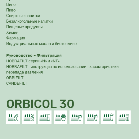
Вино
Пиво
Спиртные напитки
Безалкогольные напитки
Пищевые продукты
Химия
Фармация
Индустриальные масла и биотопливо
Руководство – Фильтрация
HOBRAFILT серии «N» и «NT»
HOBRAFILT - инструкциа по использовании - характеристики
перепада давления
ORBIFILT
CANDEFILT
ORBICOL 30