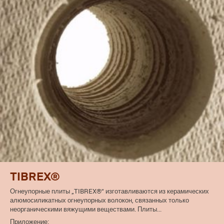
TIBREX®
Огнеупорные плиты „TIBREX®“ изготавливаются из керамических
алюмосиликатных огнеупорных волокон, связанных только
неорганическими вяжущими веществами. Плиты...
Приложение: