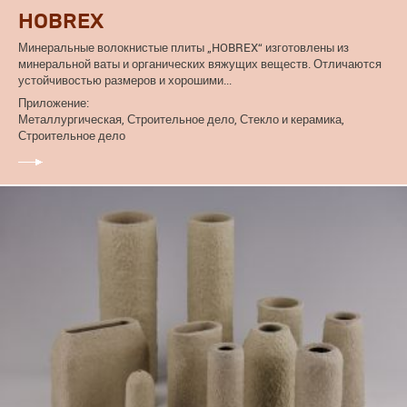
HOBREX
Минеральные волокнистые плиты „HOBREX“ изготовлены из
минеральной ваты и органических вяжущих веществ. Отличаются
устойчивостью размеров и хорошими...
Приложение:
Металлургическая, Строительное дело, Стекло и керамика,
Строительное дело