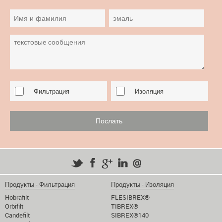
Фильтрация
Изоляция
Продукты - Фильтрация
Продукты - Изоляция
Hobrafilt
FLESIBREX®
Orbifilt
TIBREX®
Candefilt
SIBREX®140