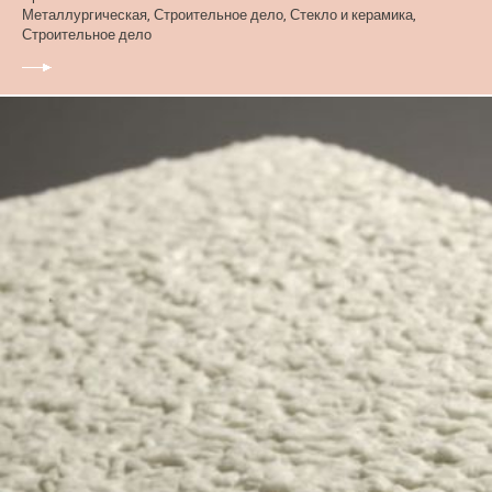
Металлургическая, Строительное дело, Стекло и керамика,
Строительное дело