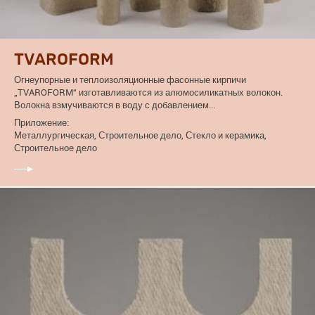
TVAROFORM
Огнеупорные и теплоизоляционные фасонные кирпичи
„TVAROFORM“ изготавливаются из алюмосиликатных волокон.
Волокна взмучиваются в воду с добавлением...
Приложение:
Металлургическая, Строительное дело, Стекло и керамика,
Строительное дело