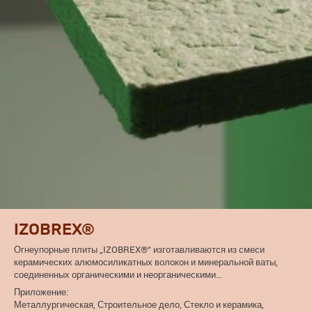
IZOBREX®
Огнеупорные плиты „IZOBREX®“ изготавливаются из смеси
керамических алюмосиликатных волокон и минеральной ваты,
соединенных органическими и неорганическими...
Приложение:
Металлургическая, Строительное дело, Стекло и керамика,