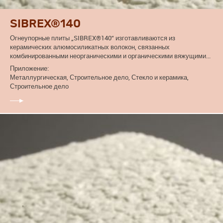
SIBREX®140
Огнеупорные плиты „SIBREX®140“ изготавливаются из
керамических алюмосиликатных волокон, связанных
комбинированными неорганическими и органическими вяжущими...
Приложение:
Металлургическая, Строительное дело, Стекло и керамика,
Строительное дело