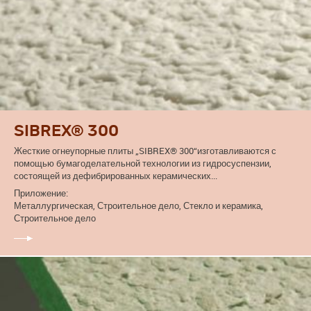
SIBREX® 300
Жесткие огнеупорные плиты „SIBREX® 300“изготавливаются с
помощью бумагоделательной технологии из гидросуспензии,
состоящей из дефибрированных керамических...
Приложение:
Металлургическая, Строительное дело, Стекло и керамика,
Строительное дело