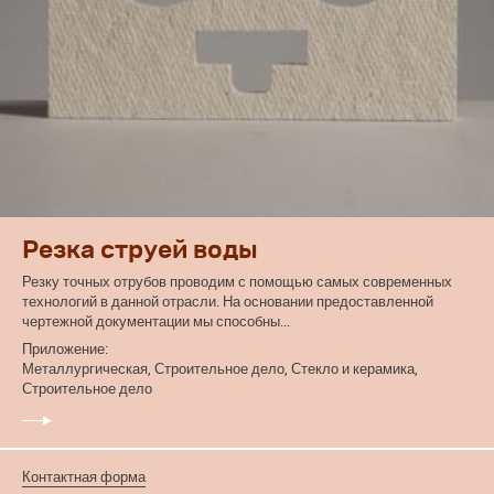
Резка струей воды
Резку точных отрубов проводим с помощью самых современных
технологий в данной отрасли. На основании предоставленной
чертежной документации мы способны...
Приложение:
Металлургическая, Строительное дело, Стекло и керамика,
Строительное дело
Контактная форма