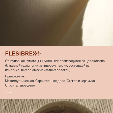
FLESIBREX®
Огнеупорная бумага „FLESIBREX®“ производится по целлюлозно-
бумажной технологии из гидросуспензии, состоящей из
измельченных алюмосиликатных волокон,...
Приложение:
Металлургическая, Строительное дело, Стекло и керамика,
Строительное дело