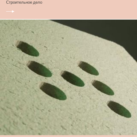
Строительное дело